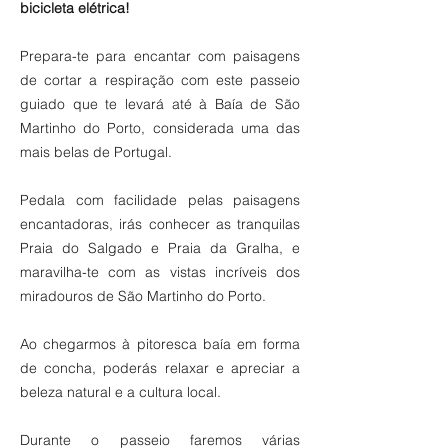
bicicleta elétrica!
Prepara-te para encantar com paisagens
de cortar a respiração com este passeio
guiado que te levará até à Baía de São
Martinho do Porto, considerada uma das
mais belas de Portugal.
Pedala com facilidade pelas paisagens
encantadoras, irás conhecer as tranquilas
Praia do Salgado e Praia da Gralha, e
maravilha-te com as vistas incríveis dos
miradouros de São Martinho do Porto.
Ao chegarmos à pitoresca baía em forma
de concha, poderás relaxar e apreciar a
beleza natural e a cultura local.
Durante o passeio faremos várias