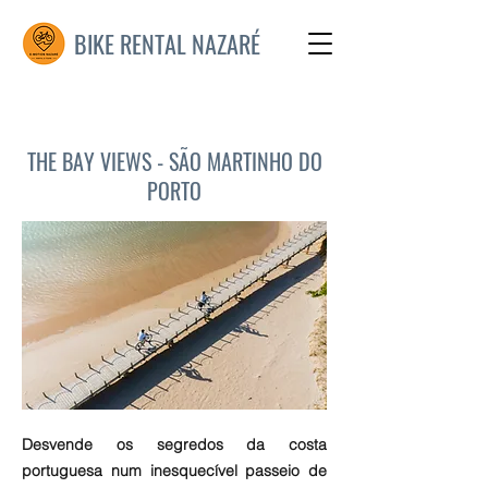
BIKE RENTAL NAZARÉ
THE BAY VIEWS - SÃO MARTINHO DO
PORTO
Desvende os segredos da costa
portuguesa num inesquecível passeio de