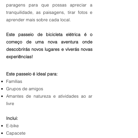
paragens para que possas apreciar a
tranquilidade, as paisagens, tirar fotos e
aprender mais sobre cada local.
Este passeio de bicicleta elétrica é o
começo de uma nova aventura onde
descobrirás novos lugares e viverás novas
experiências!
Este passeio é ideal para:
Famílias
Grupos de amigos
Amantes de natureza e atividades ao ar
livre
Inclui:
E-bike
Capacete